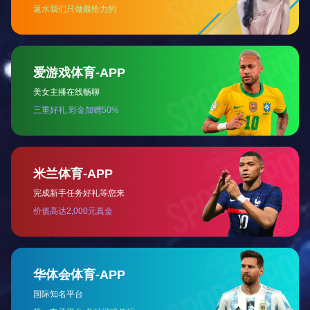
仓储笼的主要原材料是高线拉成的钢丝，一般丝径是5mm，
6mm，6.4mm。网片焊接的网目间距一般为50×100，100×100，
50×50。仓储笼底部采用U型钢焊接而成，U型钢是冷轧带钢轧
机轧制而成，底部四角采用冲压件一次冲制而成。仓储笼采用
Q235高线作为原材料，经冷拔成型材。再通过碰焊形成半成品
网片。在制作成网片后，可采用电泳进行表面处理（仓储笼大
多数采用镀锌处理），表面处理完毕后就可以进行组装，即可
制作成成品。
上一篇：
折叠仓储笼
下一篇：暂无
推荐资讯
危废信息公告
蝴蝶笼：仓储物流中的灵动之翼
仓库笼使用技巧：巧妙运用，提升仓储效率之美学
开云官方app下载站-开云（中国）：细致清洗与保养之道，守护物流整洁新境界
仓储笼：物流存储的实用选择