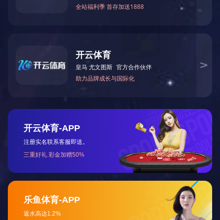
开云官方app下载站-开云（中国）结构特征：
1、采用优良钢材经冷轧硬化焊接而成，强度高，装载能力大。
2、规格统一，容量固定，存放货物一目了然，易于库存清点。
3、表面镀锌，美观，使用寿命长。
4、采用国际标准，可与集装箱配套使用，提高空间利用率。
5、可互相堆叠四层高，实现立体化存储。
6、表面环保处理，卫生防御、周转、存放回收均不污染环境。
7、配合叉车、地牛、升降机、吊车等设备可进行作业。
8、折叠式结构，回收成本低，是木质包装箱的替代产品。
9、底部可安装轮子，工厂内部周转非常方便。
?
开云官方app下载站-开云（中国）制作工艺：