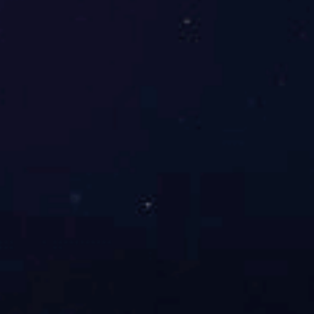
可折叠蝴蝶笼