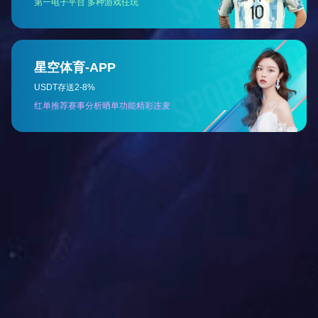
开云官方app下载站-开云（中国）：创新仓储解决方案
产品分类
仓储笼
仓库笼
蝴蝶笼
美固笼
铁皮周转箱
金属网箱
电泳加工
阳极氧化